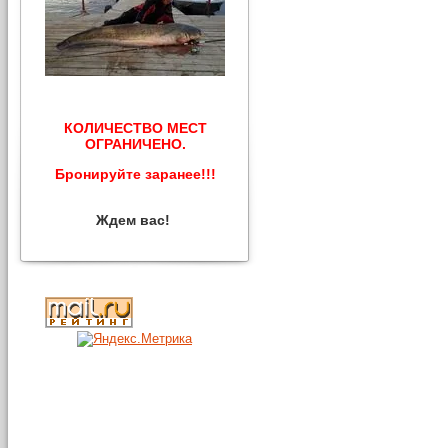
КОЛИЧЕСТВО МЕСТ
ОГРАНИЧЕНО.
Бронируйте заранее!!!
Ждем вас!