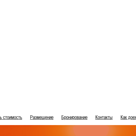
ь стоимость
Размещение
Бронирование
Контакты
Как дое