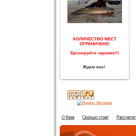
КОЛИЧЕСТВО МЕСТ
ОГРАНИЧЕНО.
Бронируйте заранее!!!
Ждем вас!
О базе
Сколько стоит
Расcчитат