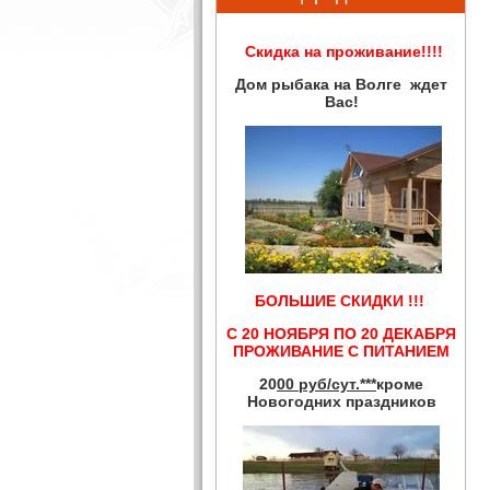
Скидка на проживание!!!!
Дом рыбака на Волге ждет
Вас!
БОЛЬШИЕ СКИДКИ !!!
С 20 НОЯБРЯ ПО 20 ДЕКАБРЯ
ПРОЖИВАНИЕ С ПИТАНИЕМ
20
00 руб/сут.***
кроме
Новогодних праздников