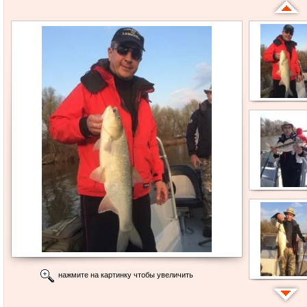
нажмите на картинку чтобы увеличить