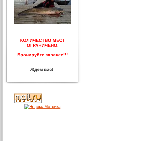
КОЛИЧЕСТВО МЕСТ
ОГРАНИЧЕНО.
Бронируйте заранее!!!
Ждем вас!