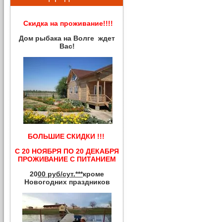
Скидка на проживание!!!!
Дом рыбака на Волге ждет
Вас!
БОЛЬШИЕ СКИДКИ !!!
С 20 НОЯБРЯ ПО 20 ДЕКАБРЯ
ПРОЖИВАНИЕ С ПИТАНИЕМ
20
00 руб/сут.***
кроме
Новогодних праздников