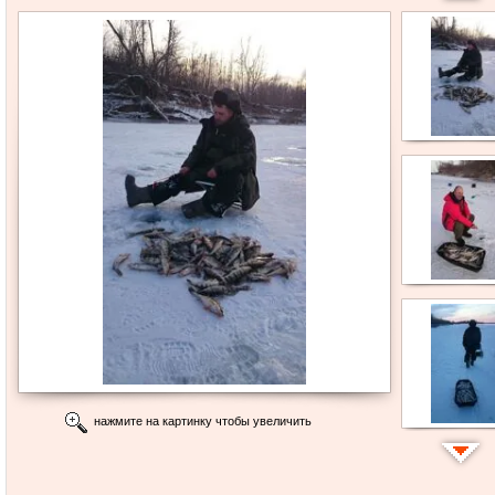
нажмите на картинку чтобы увеличить