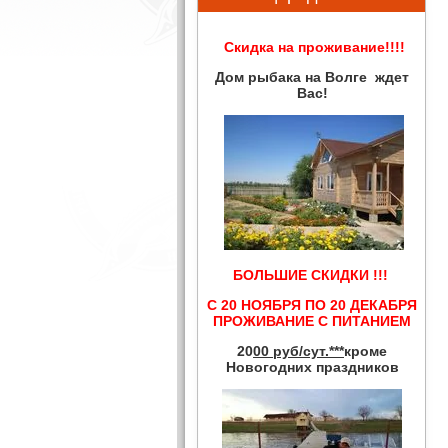
Скидка на проживание!!!!
Дом рыбака на Волге ждет
Вас!
БОЛЬШИЕ СКИДКИ !!!
С 20 НОЯБРЯ ПО 20 ДЕКАБРЯ
ПРОЖИВАНИЕ С ПИТАНИЕМ
20
00 руб/сут.***
кроме
Новогодних праздников