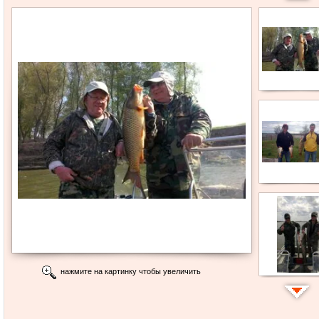
нажмите на картинку чтобы увеличить