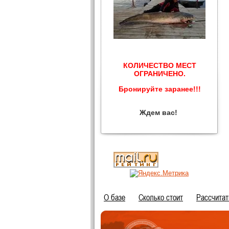
КОЛИЧЕСТВО МЕСТ
ОГРАНИЧЕНО.
Бронируйте заранее!!!
Ждем вас!
О базе
Сколько стоит
Расcчитат