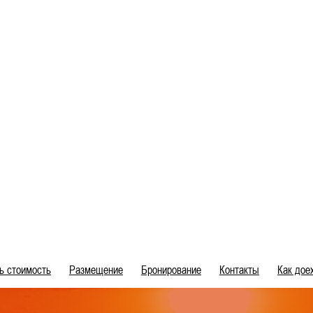
ь стоимость
Размещение
Бронирование
Контакты
Как дое