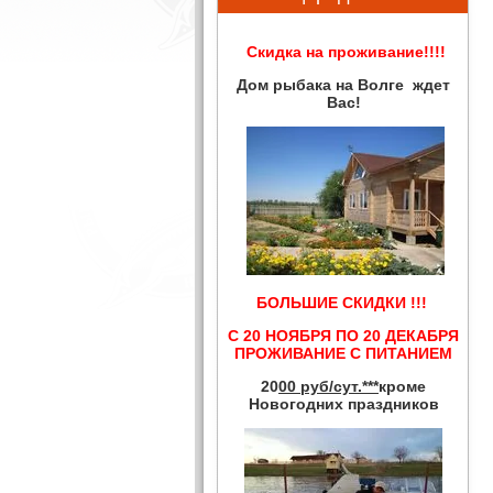
Скидка на проживание!!!!
Дом рыбака на Волге ждет
Вас!
БОЛЬШИЕ СКИДКИ !!!
С 20 НОЯБРЯ ПО 20 ДЕКАБРЯ
ПРОЖИВАНИЕ С ПИТАНИЕМ
20
00 руб/сут.***
кроме
Новогодних праздников