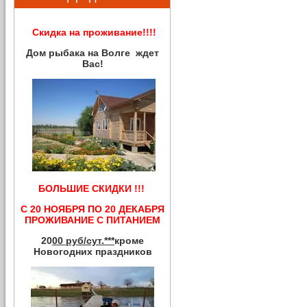
Скидка на проживание!!!!
Дом рыбака на Волге ждет
Вас!
БОЛЬШИЕ СКИДКИ !!!
С 20 НОЯБРЯ ПО 20 ДЕКАБРЯ
ПРОЖИВАНИЕ С ПИТАНИЕМ
20
00 руб/сут.***
кроме
Новогодних праздников