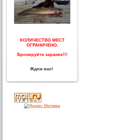
КОЛИЧЕСТВО МЕСТ
ОГРАНИЧЕНО.
Бронируйте заранее!!!
Ждем вас!